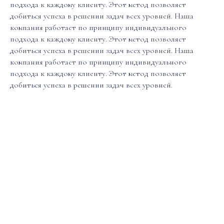
подхода к каждому клиенту. Этот метод позволяет
добиться успеха в решении задач всех уровней. Наша
компания работает по принципу индивидуального
подхода к каждому клиенту. Этот метод позволяет
добиться успеха в решении задач всех уровней. Наша
компания работает по принципу индивидуального
подхода к каждому клиенту. Этот метод позволяет
добиться успеха в решении задач всех уровней.