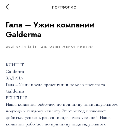
ПОРТФОЛИО
Гала – Ужин компании
Galderma
2021-07-14 13:18
ДЕЛОВЫЕ МЕРОПРИЯТИЯ
КЛИЕНТ:
Galderma
ЗАДАЧА:
Гала – Ужин после презентации нового препарата
Galderma
РЕШЕНИЕ:
Наша компания работает по принципу индивидуального
подхода к каждому клиенту. Этот метод позволяет
добиться успеха в решении задач всех уровней. Наша
компания работает по принципу индивидуального