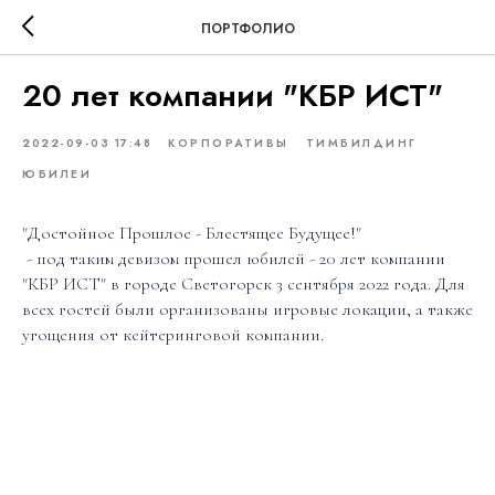
ПОРТФОЛИО
20 лет компании "КБР ИСТ"
2022-09-03 17:48
КОРПОРАТИВЫ
ТИМБИЛДИНГ
ЮБИЛЕИ
"Достойное Прошлое - Блестящее Будущее!"
- под таким девизом прошел юбилей - 20 лет компании
"КБР ИСТ" в городе Светогорск 3 сентября 2022 года. Для
всех гостей были организованы игровые локации, а также
угощения от кейтеринговой компании.