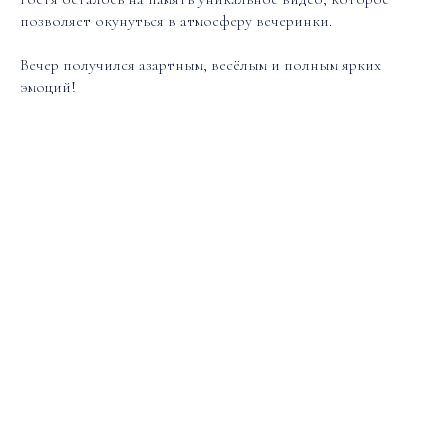
позволяет окунуться в атмосферу вечеринки.
Вечер получился азартным, весёлым и полным ярких
эмоций!