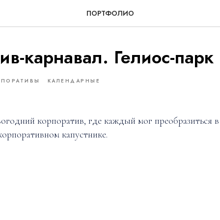
ПОРТФОЛИО
ив-карнавал. Гелиос-парк
РПОРАТИВЫ
КАЛЕНДАРНЫЕ
годний корпоратив, где каждый мог преобразиться в
 корпоративном капустнике.