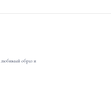
 любимый образ и