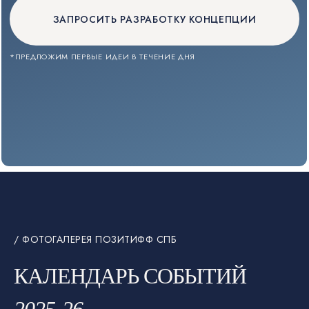
/ ФОТОГАЛЕРЕЯ ПОЗИТИФФ СПБ
КАЛЕНДАРЬ СОБЫТИЙ