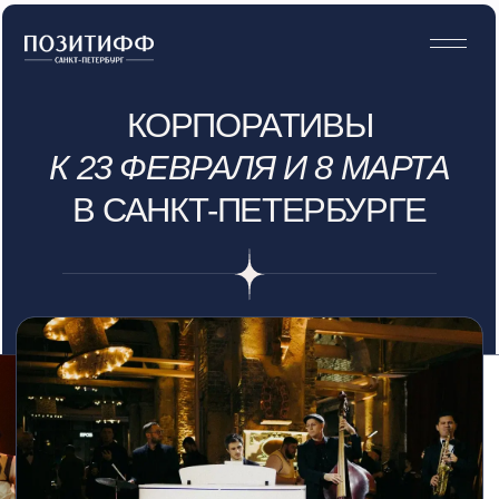
КОРПОРАТИВЫ
К
23 ФЕВРАЛЯ И 8 МАРТА
В САНКТ-ПЕТЕРБУРГЕ