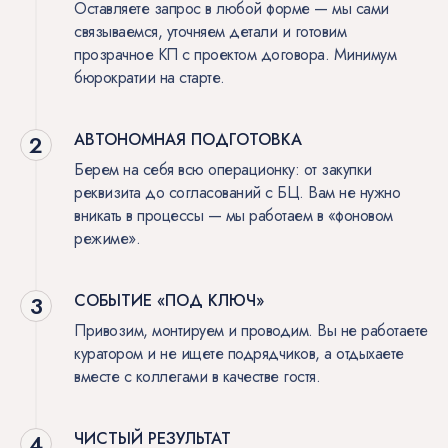
Оставляете запрос в любой форме — мы сами
связываемся, уточняем детали и готовим
прозрачное КП с проектом договора. Минимум
бюрократии на старте.
АВТОНОМНАЯ ПОДГОТОВКА
Берем на себя всю операционку: от закупки
реквизита до согласований с БЦ. Вам не нужно
вникать в процессы — мы работаем в «фоновом
режиме».
СОБЫТИЕ «ПОД КЛЮЧ»
Привозим, монтируем и проводим. Вы не работаете
куратором и не ищете подрядчиков, а отдыхаете
вместе с коллегами в качестве гостя.
ЧИСТЫЙ РЕЗУЛЬТАТ