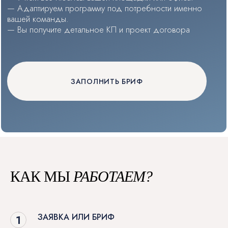
КАК МЫ
РАБОТАЕМ?
ЗАЯВКА ИЛИ БРИФ