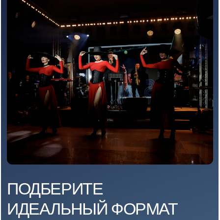
/ ГОТОВЫЕ ПРОГРАММЫ
АКТУАЛЬНЫЕ
ПРЕДЛОЖЕНИЯ
К
23 ФЕВРАЛЯ И 8 МАРТА