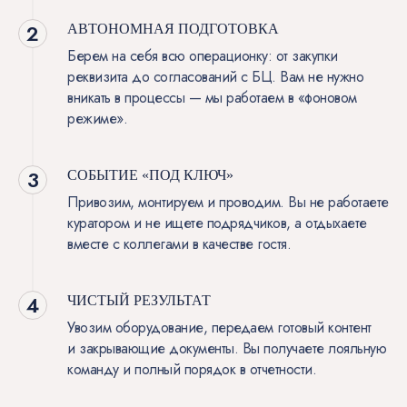
АВТОНОМНАЯ ПОДГОТОВКА
Берем на себя всю операционку: от закупки
реквизита до согласований с БЦ. Вам не нужно
вникать в процессы — мы работаем в «фоновом
режиме».
СОБЫТИЕ «ПОД КЛЮЧ»
Привозим, монтируем и проводим. Вы не работаете
куратором и не ищете подрядчиков, а отдыхаете
вместе с коллегами в качестве гостя.
ЧИСТЫЙ РЕЗУЛЬТАТ
Увозим оборудование, передаем готовый контент
и закрывающие документы. Вы получаете лояльную
команду и полный порядок в отчетности.