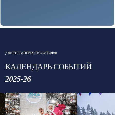
/ ФОТОГАЛЕРЕЯ ПОЗИТИФФ
КАЛЕНДАРЬ СОБЫТИЙ
2025-26