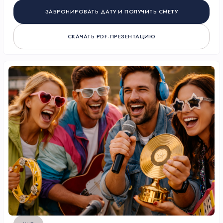
ЗАБРОНИРОВАТЬ ДАТУ И ПОЛУЧИТЬ СМЕТУ
СКАЧАТЬ PDF-ПРЕЗЕНТАЦИЮ