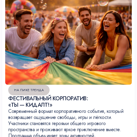
НА ПИКЕ ТРЕНДА
ФЕСТИВАЛЬНЫЙ КОРПОРАТИВ:
«ТЫ — КИДАЛТ!»
Современный формат корпоративного события, который
возвращает ощущение свободы, игры и лёгкости.
Участники становятся героями общего игрового
пространства и проживают яркое приключение вместе.
Программа объединяет зоны активностей,