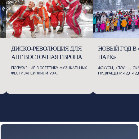
ДИСКО-РЕВОЛЮЦИЯ ДЛЯ
НОВЫЙ ГОД В 
АПГ ВОСТОЧНАЯ ЕВРОПА
ПАРК»
ПОГРУЖЕНИЕ В ЭСТЕТИКУ МУЗЫКАЛЬНЫХ
ФОКУСЫ, КЛОУНЫ, СК
ФЕСТИВАЛЕЙ 80-Х И 90-Х.
ПРЕВРАЩЕНИЯ ДЛЯ Д