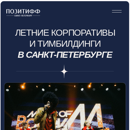
ЛЕТНИЕ КОРПОРАТИВЫ
И ТИМБИЛДИНГИ
В САНКТ-ПЕТЕРБУРГЕ