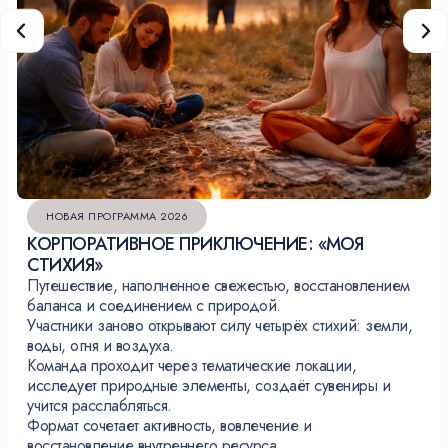
НОВАЯ ПРОГРАММА 2026
КОРПОРАТИВНОЕ ПРИКЛЮЧЕНИЕ: «МОЯ
СТИХИЯ»
Путешествие, наполненное свежестью, восстановлением
баланса и соединением с природой.
Участники заново открывают силу четырёх стихий: земли,
воды, огня и воздуха.
Команда проходит через тематические локации,
исследует природные элементы, создаёт сувениры и
учится расслабляться.
Формат сочетает активность, вовлечение и
восстановление внутреннего ресурса.