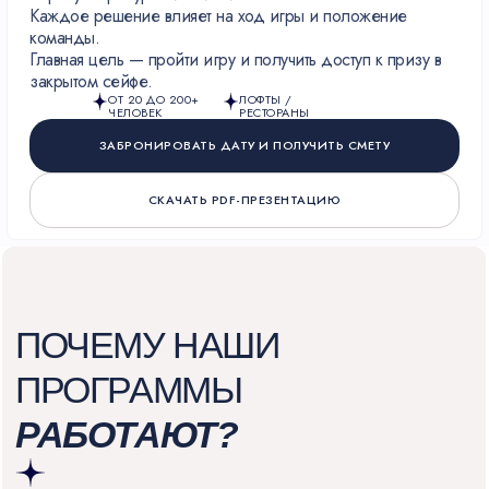
Каждое решение влияет на ход игры и положение
команды.
Главная цель — пройти игру и получить доступ к призу в
закрытом сейфе.
ОТ 20 ДО 200+
ЛОФТЫ /
ЧЕЛОВЕК
РЕСТОРАНЫ
ЗАБРОНИРОВАТЬ ДАТУ И ПОЛУЧИТЬ СМЕТУ
СКАЧАТЬ PDF-ПРЕЗЕНТАЦИЮ