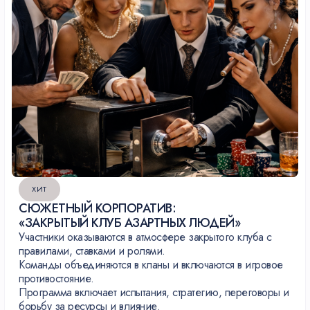
ХИТ
СЮЖЕТНЫЙ КОРПОРАТИВ:
«ЗАКРЫТЫЙ КЛУБ АЗАРТНЫХ ЛЮДЕЙ»
Участники оказываются в атмосфере закрытого клуба с
правилами, ставками и ролями.
Команды объединяются в кланы и включаются в игровое
противостояние.
Программа включает испытания, стратегию, переговоры и
борьбу за ресурсы и влияние.