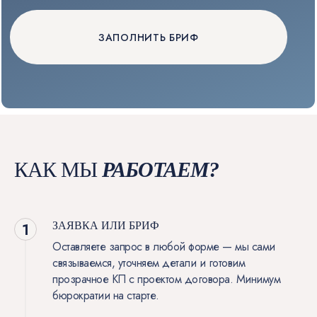
КАК МЫ
РАБОТАЕМ?
ЗАЯВКА ИЛИ БРИФ
Оставляете запрос в любой форме — мы сами
связываемся, уточняем детали и готовим
прозрачное КП с проектом договора. Минимум
бюрократии на старте.