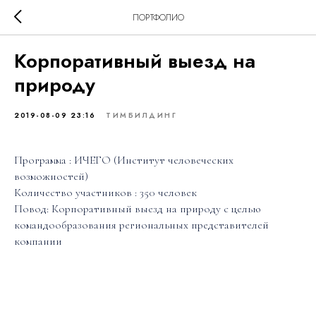
ПОРТФОЛИО
Корпоративный выезд на
природу
2019-08-09 23:16
ТИМБИЛДИНГ
Программа : ИЧЕГО (Институт человеческих
возможностей)
Количество участников : 350 человек
Повод: Корпоративный выезд на природу с целью
командообразования региональных представителей
компании