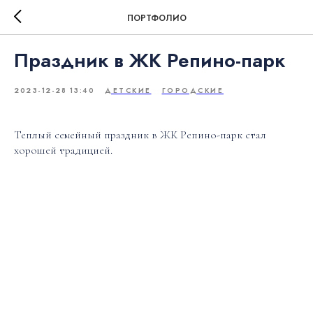
ПОРТФОЛИО
Праздник в ЖК Репино-парк
2023-12-28 13:40
ДЕТСКИЕ
ГОРОДСКИЕ
Теплый семейный праздник в ЖК Репино-парк стал
хорошей традицией.