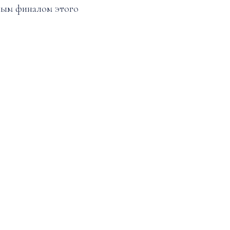
ным финалом этого