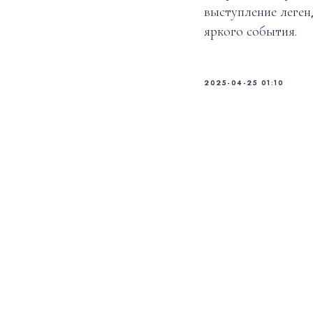
выступление леген
яркого события.
2025-04-25 01:10