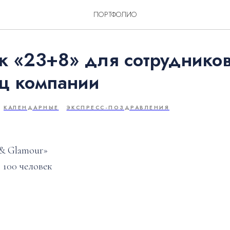
ПОРТФОЛИО
 «23+8» для сотрудников
ц компании
КАЛЕНДАРНЫЕ
ЭКСПРЕСС-ПОЗДРАВЛЕНИЯ
& Glamour»
 100 человек