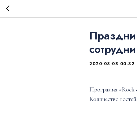
Праздник
сотрудни
2020-03-08 00:32
Программа «Rock 
Количество гостей: