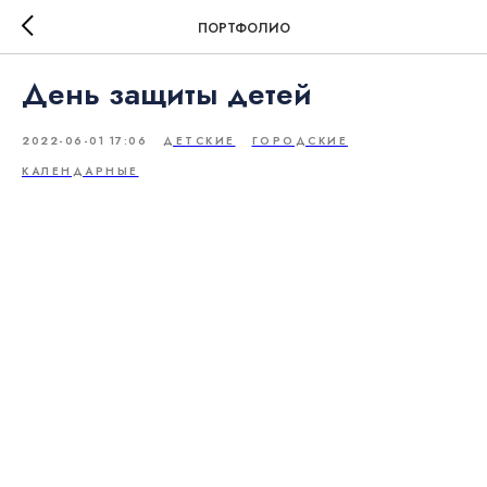
ПОРТФОЛИО
День защиты детей
2022-06-01 17:06
ДЕТСКИЕ
ГОРОДСКИЕ
КАЛЕНДАРНЫЕ