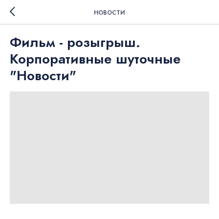
НОВОСТИ
Фильм - розыгрыш.
Корпоративные шуточные
"Новости"