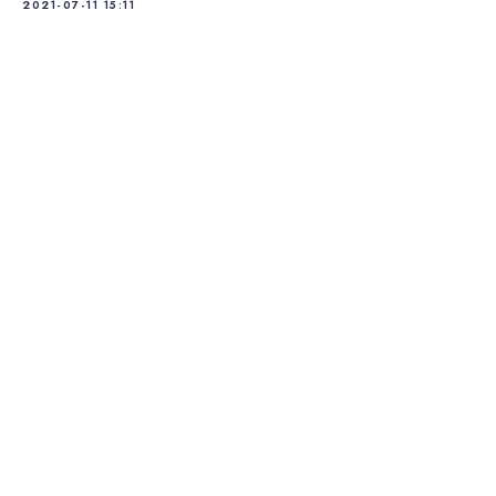
2021-07-11 15:11