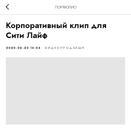
ПОРТФОЛИО
Корпоративный клип для
Сити Лайф
2020-06-20 14:06
ВИДЕОПРОДАКШН