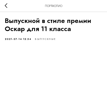
ПОРТФОЛИО
Выпускной в стиле премии
Оскар для 11 класса
2021-07-14 12:54
ВЫПУСКНЫЕ