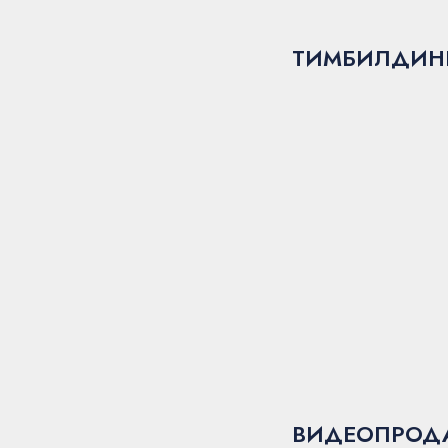
ТИМБИЛДИН
ВИДЕОПРОД