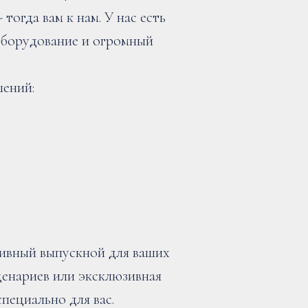
тогда вам к нам. У нас есть
оборудование и огромный
шений:
ивный выпускной для ваших
сценариев или эксклюзивная
специально для вас.