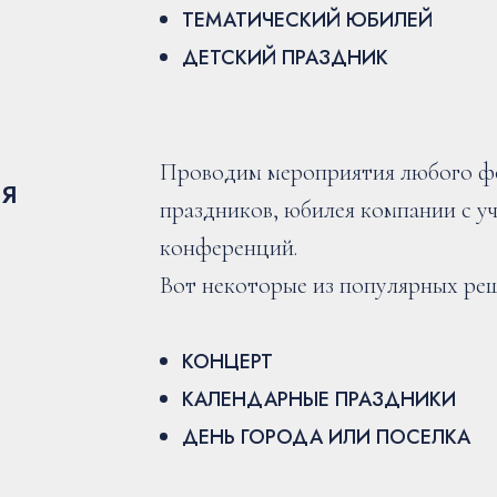
ТЕМАТИЧЕСКИЙ ЮБИЛЕЙ
ДЕТСКИЙ ПРАЗДНИК
Проводим мероприятия любого фо
ИЯ
праздников, юбилея компании с у
конференций.
Вот некоторые из популярных ре
КОНЦЕРТ
КАЛЕНДАРНЫЕ ПРАЗДНИКИ
ДЕНЬ ГОРОДА ИЛИ ПОСЕЛКА