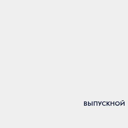
ВЫПУСКНОЙ