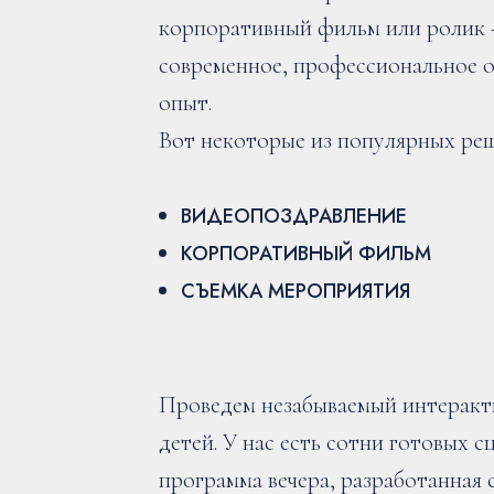
корпоративный фильм или ролик - 
современное, профессиональное 
опыт.
Вот некоторые из популярных ре
ВИДЕОПОЗДРАВЛЕНИЕ
КОРПОРАТИВНЫЙ ФИЛЬМ
СЪЕМКА МЕРОПРИЯТИЯ
Проведем незабываемый интеракт
детей. У нас есть сотни готовых 
программа вечера, разработанная 