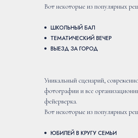
Вот некоторые из популярных ре
ШКОЛЬНЫЙ БАЛ
ТЕМАТИЧЕСКИЙ ВЕЧЕР
ВЫЕЗД ЗА ГОРОД
Уникальный сценарий, современн
фотографии и все организационн
фейерверка.
Вот некоторые из популярных ре
ЮБИЛЕЙ В КРУГУ СЕМЬИ