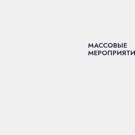
МАССОВЫЕ
МЕРОПРИЯТ