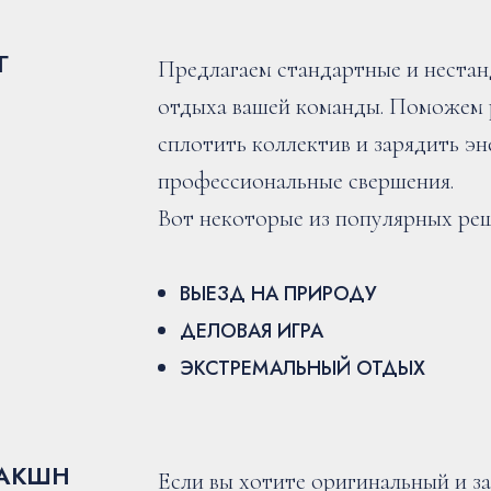
Г
Предлагаем стандартные и неста
отдыха вашей команды. Поможем 
сплотить коллектив и зарядить эн
профессиональные свершения.
Вот некоторые из популярных ре
ВЫЕЗД НА ПРИРОДУ
ДЕЛОВАЯ ИГРА
ЭКСТРЕМАЛЬНЫЙ ОТДЫХ
АКШН
Если вы хотите оригинальный и 