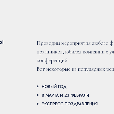
Ы
Проводим мероприятия любого фо
праздников, юбилея компании с у
конференций.
Вот некоторые из популярных ре
НОВЫЙ ГОД
8 МАРТА И 23 ФЕВРАЛЯ
ЭКСПРЕСС-ПОЗДРАВЛЕНИЯ