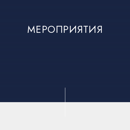
МЕРОПРИЯТИЯ