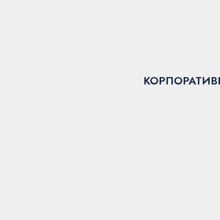
КОРПОРАТИВ