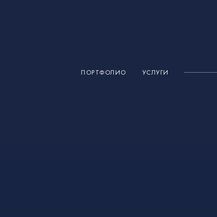
ПОРТФОЛИО
УСЛУГИ