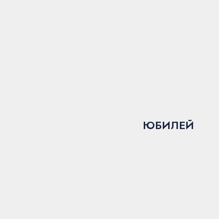
ЮБИЛЕЙ