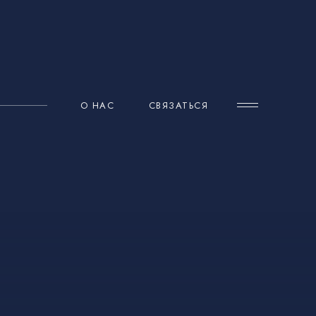
О НАС
СВЯЗАТЬСЯ